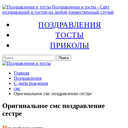
Поздравления и тосты - Сайт
поздравлений и тостов на любой торжественный случай
ПОЗДРАВЛЕНИЯ
ТОСТЫ
ПРИКОЛЫ
Главная
Поздравления
С днем рождения
смс
Оригинальное смс поздравление сестре
Оригинальное смс поздравление
сестре
М