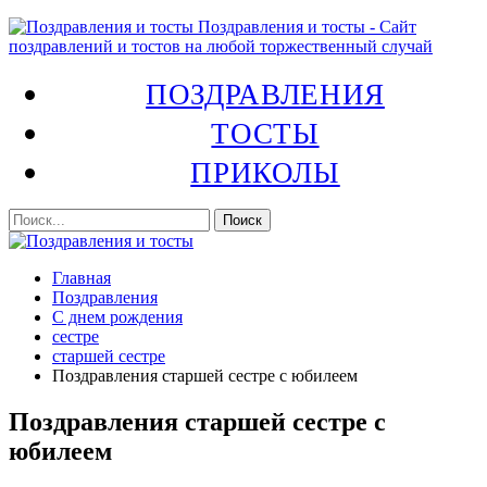
Поздравления и тосты - Сайт
поздравлений и тостов на любой торжественный случай
ПОЗДРАВЛЕНИЯ
ТОСТЫ
ПРИКОЛЫ
Главная
Поздравления
С днем рождения
сестре
старшей сестре
Поздравления старшей сестре с юбилеем
Поздравления старшей сестре с
юбилеем