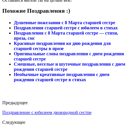
Оставайся милой ты на целый век!
Похожие Поздравления :)
Душевные пожелания с 8 Марта старшей сестре
Поздравления старшей сестре с юбилеем в стихах
Поздравления с 8 Марта старшей сестре — стихи,
проза, смс
Красивые поздравления ко дню рождения для
старшей сестры в прозе
Оригинальные слова поздравления с днем рождения
старшей сестре
Смешные, веселые и шуточные поздравления с днем
рождения старшей сестре
Необычные креативные поздравления с днем
рождения старшей сестре в стихах
Предыдущее
Поздравление с юбилеем двоюродной сестре
Следующее