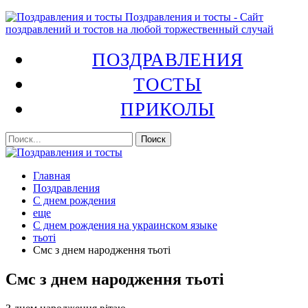
Поздравления и тосты - Сайт
поздравлений и тостов на любой торжественный случай
ПОЗДРАВЛЕНИЯ
ТОСТЫ
ПРИКОЛЫ
Главная
Поздравления
С днем рождения
еще
С днем рождения на украинском языке
тьоті
Смс з днем народження тьоті
Смс з днем народження тьоті