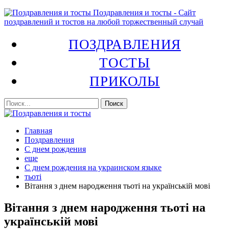
Поздравления и тосты - Сайт
поздравлений и тостов на любой торжественный случай
ПОЗДРАВЛЕНИЯ
ТОСТЫ
ПРИКОЛЫ
Главная
Поздравления
С днем рождения
еще
С днем рождения на украинском языке
тьоті
Вітання з днем народження тьоті на українській мові
Вітання з днем народження тьоті на
українській мові