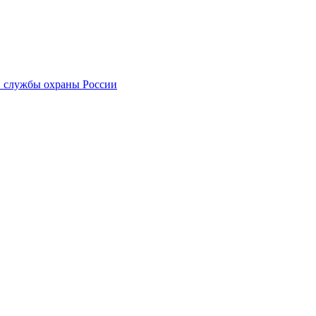
 службы охраны России