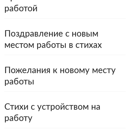
работой
Поздравление с новым
местом работы в стихах
Пожелания к новому месту
работы
Стихи с устройством на
работу