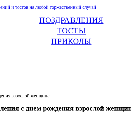
лений и тостов на любой торжественный случай
ПОЗДРАВЛЕНИЯ
ТОСТЫ
ПРИКОЛЫ
дения взрослой женщине
ления с днем рождения взрослой женщи