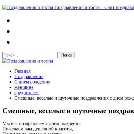
Поздравления и тосты - Сайт поздрав
Главная
Поздравления
С днем рождения
женщине
средних лет
Смешные, веселые и шуточные поздравления с днем рож
Смешные, веселые и шуточные поздрав
Мы вас поздравляем с днем рождения,
Пожелаем вам душевной красоты,