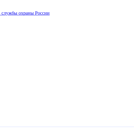
 службы охраны России