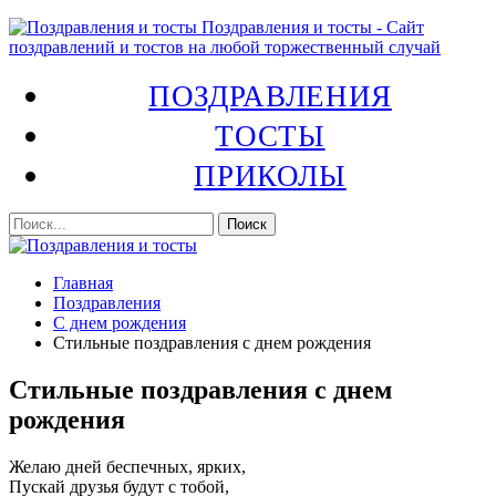
Поздравления и тосты - Сайт
поздравлений и тостов на любой торжественный случай
ПОЗДРАВЛЕНИЯ
ТОСТЫ
ПРИКОЛЫ
Главная
Поздравления
С днем рождения
Стильные поздравления с днем рождения
Стильные поздравления с днем
рождения
Желаю дней беспечных, ярких,
Пускай друзья будут с тобой,