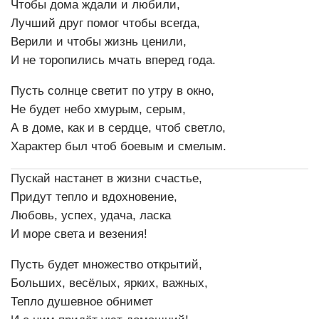
Чтобы дома ждали и любили,
Лучший друг помог чтобы всегда,
Верили и чтобы жизнь ценили,
И не торопились мчать вперед года.
Пусть солнце светит по утру в окно,
Не будет небо хмурым, серым,
А в доме, как и в сердце, чтоб светло,
Характер был чтоб боевым и смелым.
Пускай настанет в жизни счастье,
Придут тепло и вдохновение,
Любовь, успех, удача, ласка
И море света и везения!
Пусть будет множество открытий,
Больших, весёлых, ярких, важных,
Тепло душевное обнимет