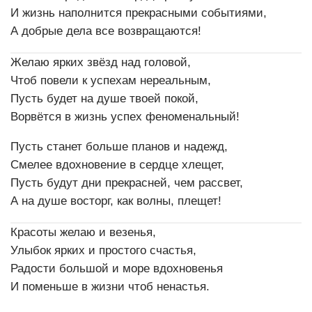
И жизнь наполнится прекрасными событиями,
А добрые дела все возвращаются!
Желаю ярких звёзд над головой,
Чтоб повели к успехам нереальным,
Пусть будет на душе твоей покой,
Ворвётся в жизнь успех феноменальный!
Пусть станет больше планов и надежд,
Смелее вдохновение в сердце хлещет,
Пусть будут дни прекрасней, чем рассвет,
А на душе восторг, как волны, плещет!
Красоты желаю и везенья,
Улыбок ярких и простого счастья,
Радости большой и море вдохновенья
И поменьше в жизни чтоб ненастья.