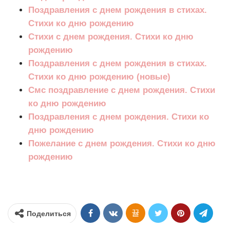
Поздравления с днем рождения в стихах.
Стихи ко дню рождению
Стихи с днем рождения. Стихи ко дню
рождению
Поздравления с днем рождения в стихах.
Стихи ко дню рождению (новые)
Смс поздравление с днем рождения. Стихи
ко дню рождению
Поздравления с днем рождения. Стихи ко
дню рождению
Пожелание с днем рождения. Стихи ко дню
рождению
Поделиться