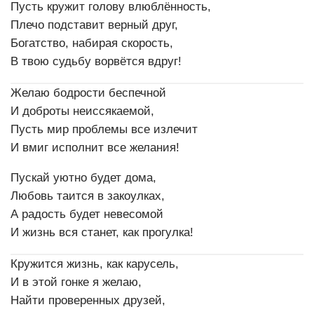
Пусть кружит голову влюблённость,
Плечо подставит верный друг,
Богатство, набирая скорость,
В твою судьбу ворвётся вдруг!
Желаю бодрости беспечной
И доброты неиссякаемой,
Пусть мир проблемы все излечит
И вмиг исполнит все желания!
Пускай уютно будет дома,
Любовь таится в закоулках,
А радость будет невесомой
И жизнь вся станет, как прогулка!
Кружится жизнь, как карусель,
И в этой гонке я желаю,
Найти проверенных друзей,