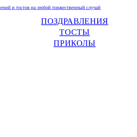
лений и тостов на любой торжественный случай
ПОЗДРАВЛЕНИЯ
ТОСТЫ
ПРИКОЛЫ