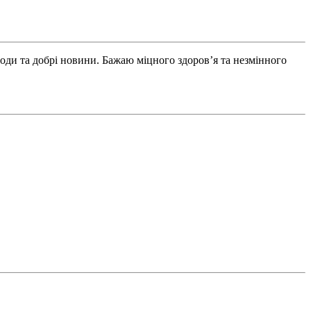
годи та добрі новини. Бажаю міцного здоров’я та незмінного