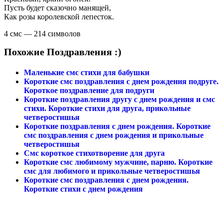
Пусть будет сказочно манящей,
Как розы королевской лепесток.
4 смс — 214 символов
Похожие Поздравления :)
Маленькие смс стихи для бабушки
Короткие смс поздравления с днем рождения подруге.
Короткое поздравление для подруги
Короткие поздравления другу с днем рождения и смс
стихи. Короткие стихи для друга, прикольные
четверостишья
Короткие поздравления с днем рождения. Короткие
смс поздравления с днем рождения и прикольные
четверостишья
Смс короткое стихотворение для друга
Короткие смс любимому мужчине, парню. Короткие
смс для любимого и прикольные четверостишья
Короткие смс поздравления с днем рождения.
Короткие стихи с днем рождения