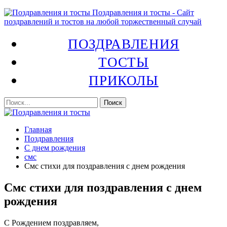
Поздравления и тосты - Сайт
поздравлений и тостов на любой торжественный случай
ПОЗДРАВЛЕНИЯ
ТОСТЫ
ПРИКОЛЫ
Главная
Поздравления
С днем рождения
смс
Смс стихи для поздравления с днем рождения
Смс стихи для поздравления с днем
рождения
С Рождением поздравляем,