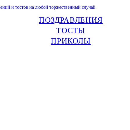
лений и тостов на любой торжественный случай
ПОЗДРАВЛЕНИЯ
ТОСТЫ
ПРИКОЛЫ