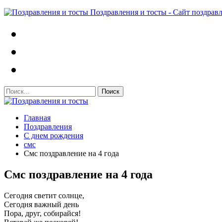
Поздравления и тосты - Сайт поздрав
Главная
Поздравления
С днем рождения
смс
Смс поздравление на 4 года
Смс поздравление на 4 года
Сегодня светит солнце,
Сегодня важный день
Пора, друг, собирайся!