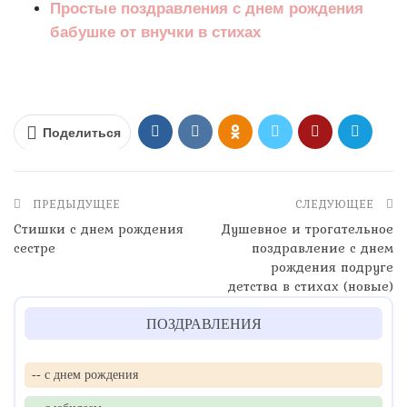
Простые поздравления с днем рождения
бабушке от внучки в стихах
Поделиться
ПРЕДЫДУЩЕЕ
СЛЕДУЮЩЕЕ
Стишки с днем рождения
Душевное и трогательное
сестре
поздравление с днем
рождения подруге
детства в стихах (новые)
ПОЗДРАВЛЕНИЯ
-- с днем рождения