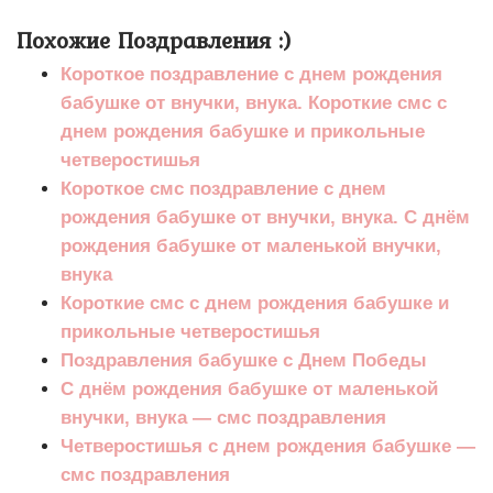
Похожие Поздравления :)
Короткое поздравление с днем рождения
бабушке от внучки, внука. Короткие смс с
днем рождения бабушке и прикольные
четверостишья
Короткое смс поздравление с днем
рождения бабушке от внучки, внука. С днём
рождения бабушке от маленькой внучки,
внука
Короткие смс с днем рождения бабушке и
прикольные четверостишья
Поздравления бабушке с Днем Победы
С днём рождения бабушке от маленькой
внучки, внука — смс поздравления
Четверостишья с днем рождения бабушке —
смс поздравления