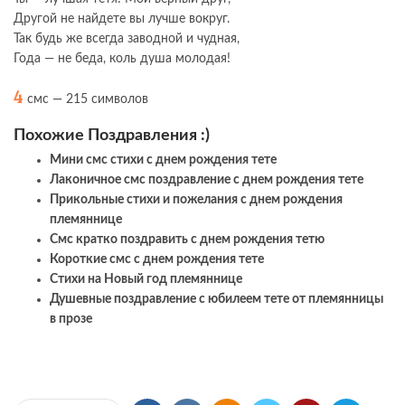
Другой не найдете вы лучше вокруг.
Так будь же всегда заводной и чудная,
Года — не беда, коль душа молодая!
4
смс — 215 символов
Похожие Поздравления :)
Мини смс стихи с днем рождения тете
Лаконичное смс поздравление с днем рождения тете
Прикольные стихи и пожелания с днем рождения
племяннице
Смс кратко поздравить с днем рождения тетю
Короткие смс с днем рождения тете
Стихи на Новый год племяннице
Душевные поздравление с юбилеем тете от племянницы
в прозе