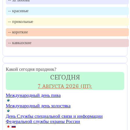
-- за любовь
-- красивые
-- прикольные
-- короткие
-- кавказские
Какой сегодня праздник?
СЕГОДНЯ
7 АВГУСТА 2026 (ПТ):
Международный день пива
Международный день холостяка
День Службы специальной связи и информации
Федеральной службы охраны России