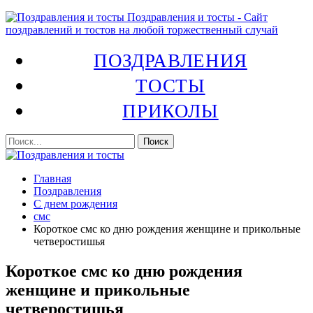
Поздравления и тосты - Сайт
поздравлений и тостов на любой торжественный случай
ПОЗДРАВЛЕНИЯ
ТОСТЫ
ПРИКОЛЫ
Главная
Поздравления
С днем рождения
смс
Короткое смс ко дню рождения женщине и прикольные
четверостишья
Короткое смс ко дню рождения
женщине и прикольные
четверостишья