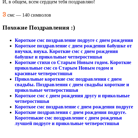
И, в общем, всем сердцем тебя поздравляю!
3
смс — 140 символов
Похожие Поздравления :)
Короткое смс поздравление подруге с днем рождения
Короткое поздравление с днем рождения бабушке от
внучки, внука. Короткие смс с днем рождения
бабушке и прикольные четверостишья
Короткие стихи со Старым Новым годом. Короткие
прикольные смс со Старым Новым годом и
красивые четверостишья
Прикольные короткие смс поздравления с днем
свадьбы. Поздравления с днем свадьбы короткие и
прикольные четверостишья
Короткое смс с днем рождения другу и прикольные
четверостишья
Короткое смс поздравление с днем рождения подруге
Короткие поздравления с днем рождения подруге.
Коротенькие смс поздравление с днем рожденья
лучшей подруге и прикольные четверостишья