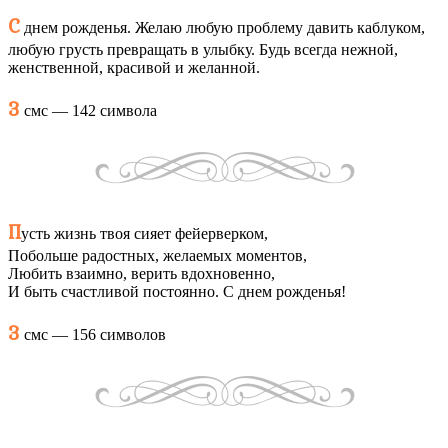
С
днем рожденья. Желаю любую проблему давить каблуком,
любую грусть превращать в улыбку. Будь всегда нежной,
женственной, красивой и желанной.
3
смс — 142 символа
П
усть жизнь твоя сияет фейерверком,
Побольше радостных, желаемых моментов,
Любить взаимно, верить вдохновенно,
И быть счастливой постоянно. С днем рожденья!
3
смс — 156 символов