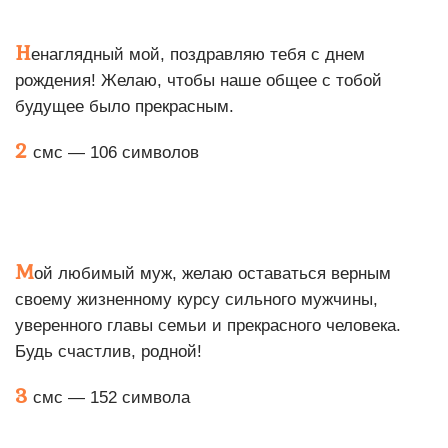
Н
енаглядный мой, поздравляю тебя с днем
рождения! Желаю, чтобы наше общее с тобой
будущее было прекрасным.
2
смс — 106 символов
М
ой любимый муж, желаю оставаться верным
своему жизненному курсу сильного мужчины,
уверенного главы семьи и прекрасного человека.
Будь счастлив, родной!
3
смс — 152 символа