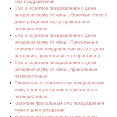
смс поздравления
Смс и короткое поздравление с днем
рождения мужу от жены. Короткие стихи с
днем рождения мужу, прикольные
четверостишья
Смс и короткое поздравление с днем
рождения мужу от жены. Прикольные
короткие смс поздравления мужу с днем
рождения, прикольные четверостишья
Смс и короткое поздравление с днем
рождения мужу от жены, прикольные
четверостишья
Прикольные короткие смс поздравления
мужу с днем рождения и прикольные
четверостишья
Короткие прикольные смс поздравления
мужа с днем рождения
Короткие смс пожелания мужу с днем