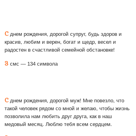
С
днем рождения, дорогой супруг, будь здоров и
красив, любим и верен, богат и щедр, весел и
радостен в счастливой семейной обстановке!
3
смс — 134 символа
С
днем рождения, дорогой муж! Мне повезло, что
такой человек рядом со мной и желаю, чтобы жизнь
позволила нам любить друг друга, как в наш
медовый месяц. Люблю тебя всем сердцем.