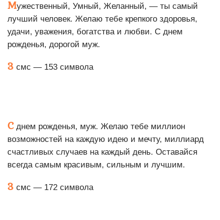
М
ужественный, Умный, Желанный, — ты самый
лучший человек. Желаю тебе крепкого здоровья,
удачи, уважения, богатства и любви. С днем
рожденья, дорогой муж.
3
смс — 153 символа
С
днем рожденья, муж. Желаю тебе миллион
возможностей на каждую идею и мечту, миллиард
счастливых случаев на каждый день. Оставайся
всегда самым красивым, сильным и лучшим.
3
смс — 172 символа