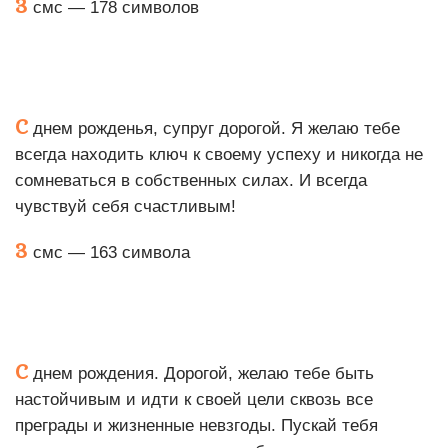
3
смс — 178 символов
С
днем рожденья, супруг дорогой. Я желаю тебе
всегда находить ключ к своему успеху и никогда не
сомневаться в собственных силах. И всегда
чувствуй себя счастливым!
3
смс — 163 символа
С
днем рождения. Дорогой, желаю тебе быть
настойчивым и идти к своей цели сквозь все
преграды и жизненные невзгоды. Пускай тебя