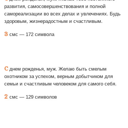
развития, самосовершенствования и полной
самореализации во всех делах и увлечениях. Будь
здоровым, жизнерадостным и счастливым.
3
смс — 172 символа
С
днем рожденья, муж. Желаю быть смелым
охотником за успехом, верным добытчиком для
семьи и счастливым человеком для самого себя.
2
смс — 129 символов