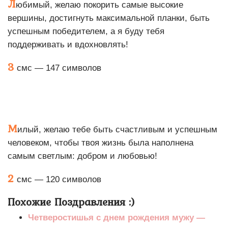
Л
юбимый, желаю покорить самые высокие
вершины, достигнуть максимальной планки, быть
успешным победителем, а я буду тебя
поддерживать и вдохновлять!
3
смс — 147 символов
М
илый, желаю тебе быть счастливым и успешным
человеком, чтобы твоя жизнь была наполнена
самым светлым: добром и любовью!
2
смс — 120 символов
Похожие Поздравления :)
Четверостишья с днем рождения мужу —