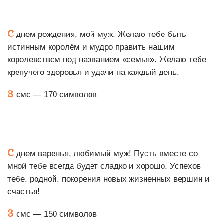
С
днем рождения, мой муж. Желаю тебе быть
истинным королём и мудро править нашим
королевством под названием «семья». Желаю тебе
крепучего здоровья и удачи на каждый день.
3
смс — 170 символов
С
днем варенья, любимый муж! Пусть вместе со
мной тебе всегда будет сладко и хорошо. Успехов
тебе, родной, покорения новых жизненных вершин и
счастья!
3
смс — 150 символов