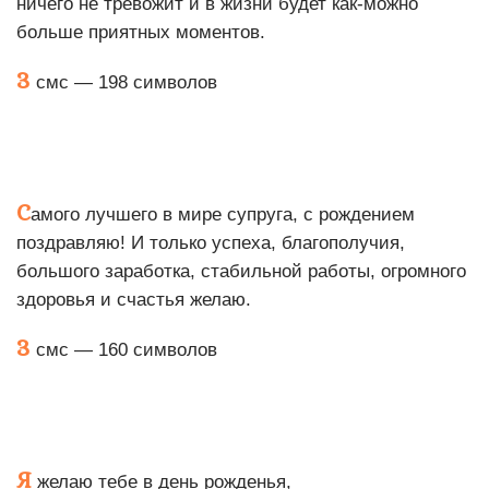
ничего не тревожит и в жизни будет как-можно
больше приятных моментов.
3
смс — 198 символов
С
амого лучшего в мире супруга, с рождением
поздравляю! И только успеха, благополучия,
большого заработка, стабильной работы, огромного
здоровья и счастья желаю.
3
смс — 160 символов
Я
желаю тебе в день рожденья,