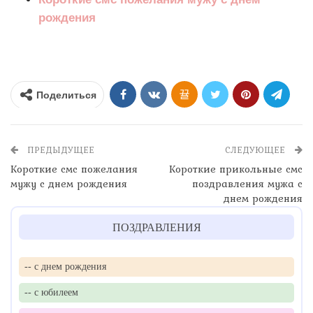
рождения
Поделиться
ПРЕДЫДУЩЕЕ
СЛЕДУЮЩЕЕ
Короткие смс пожелания
Короткие прикольные смс
мужу с днем рождения
поздравления мужа с
днем рождения
ПОЗДРАВЛЕНИЯ
-- с днем рождения
-- с юбилеем