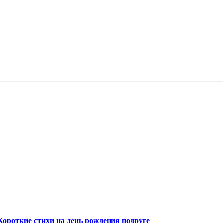
Короткие стихи на день рождения подруге