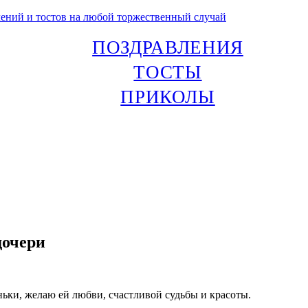
лений и тостов на любой торжественный случай
ПОЗДРАВЛЕНИЯ
ТОСТЫ
ПРИКОЛЫ
дочери
ньки, желаю ей любви, счастливой судьбы и красоты.