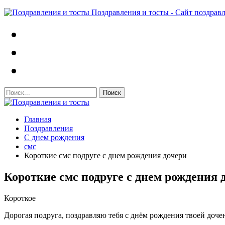
Поздравления и тосты - Сайт поздрав
Главная
Поздравления
С днем рождения
смс
Короткие смс подруге с днем рождения дочери
Короткие смс подруге с днем рождения 
Короткое
Дорогая подруга, поздравляю тебя с днём рождения твоей доче