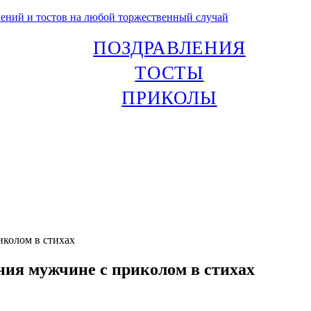
лений и тостов на любой торжественный случай
ПОЗДРАВЛЕНИЯ
ТОСТЫ
ПРИКОЛЫ
иколом в стихах
ния мужчине с приколом в стихах