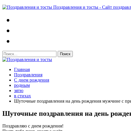
Поздравления и тосты - Сайт поздрав
Главная
Поздравления
С днем рождения
родным
зятю
в стихах
Шуточные поздравления на день рождения мужчине с пр
Шуточные поздравления на день рожде
Поздравляю с днем рождения!