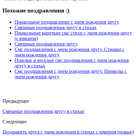
Похожие поздравления :)
Прикольное поздравление с днем рождения другу
Смешные поздравления другу в стихах
Прикольные короткие смс стихи с днем рождения другу
(с юмором)
Смешные поздравления другу
Смс поздравления с днем рождения другу. Стишки с
днем рождения другу
Пошлые и веселые смс поздравления с днем рождения
другу в стихах
Смс поздравления с днем рождения другу. Приколы с
днем рождения другу
Предыдущее
Смешные поздравления другу в стихах
Следующее
Поздравить друга с днем рождения в стихах с юмором (новые)