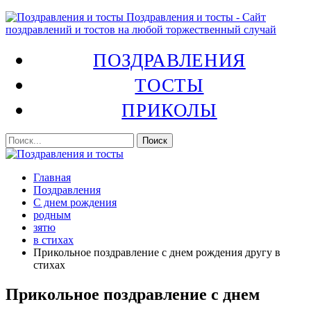
Поздравления и тосты - Сайт
поздравлений и тостов на любой торжественный случай
ПОЗДРАВЛЕНИЯ
ТОСТЫ
ПРИКОЛЫ
Главная
Поздравления
С днем рождения
родным
зятю
в стихах
Прикольное поздравление с днем рождения другу в
стихах
Прикольное поздравление с днем