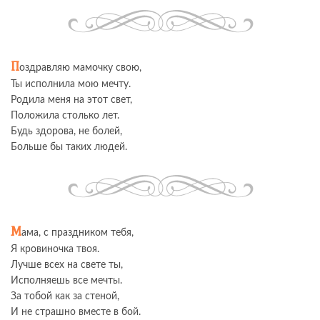
П
оздравляю мамочку свою,
Ты исполнила мою мечту.
Родила меня на этот свет,
Положила столько лет.
Будь здорова, не болей,
Больше бы таких людей.
М
ама, с праздником тебя,
Я кровиночка твоя.
Лучше всех на свете ты,
Исполняешь все мечты.
За тобой как за стеной,
И не страшно вместе в бой.