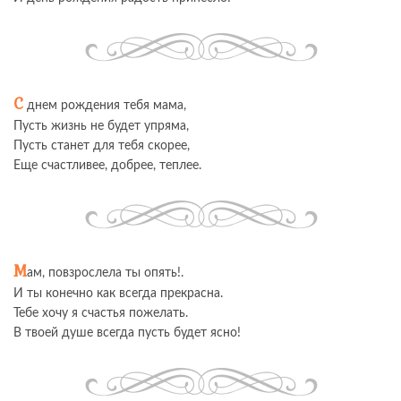
С
днем рождения тебя мама,
Пусть жизнь не будет упряма,
Пусть станет для тебя скорее,
Еще счастливее, добрее, теплее.
М
ам, повзрослела ты опять!.
И ты конечно как всегда прекрасна.
Тебе хочу я счастья пожелать.
В твоей душе всегда пусть будет ясно!