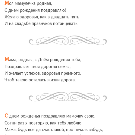
М
оя мамулечка родная,
С днем рождения поздравляю!
Желаю здоровья, как в двадцать пять
И на свадьбе правнуков потанцевать!
М
ама, родная, с Днём рождения тебя,
Поздравляет твоя дорогая семья,
И желает успехов, здоровья премного,
Чтоб такою осталась жизни дорога.
С
днем рожденья поздравляю мамочку свою,
Сотни раз я повторяю, как тебя люблю!
Мама, будь всегда счастливой, про печаль забудь,