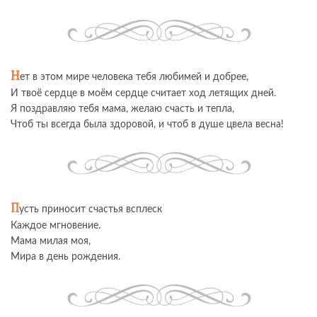
Н
ет в этом мире человека тебя любимей и добрее,
И твоё сердце в моём сердце считает ход летящих дней.
Я поздравляю тебя мама, желаю счасть и тепла,
Чтоб ты всегда была здоровой, и чтоб в душе цвела весна!
П
усть приносит счастья всплеск
Каждое мгновение.
Мама милая моя,
Мира в день рождения.