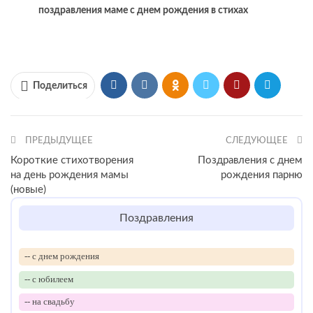
поздравления маме с днем рождения в стихах
Поделиться
ПРЕДЫДУЩЕЕ
СЛЕДУЮЩЕЕ
Короткие стихотворения
Поздравления с днем
на день рождения мамы
рождения парню
(новые)
Поздравления
-- с днем рождения
-- с юбилеем
-- на свадьбу