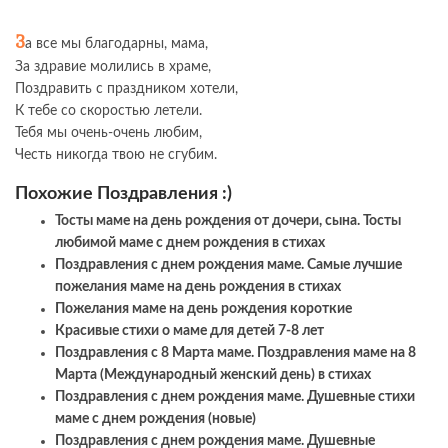
З
а все мы благодарны, мама,
За здравие молились в храме,
Поздравить с праздником хотели,
К тебе со скоростью летели.
Тебя мы очень-очень любим,
Честь никогда твою не сгубим.
Похожие Поздравления :)
Тосты маме на день рождения от дочери, сына. Тосты
любимой маме с днем рождения в стихах
Поздравления с днем рождения маме. Самые лучшие
пожелания маме на день рождения в стихах
Пожелания маме на день рождения короткие
Красивые стихи о маме для детей 7-8 лет
Поздравления с 8 Марта маме. Поздравления маме на 8
Марта (Международный женский день) в стихах
Поздравления с днем рождения маме. Душевные стихи
маме с днем рождения (новые)
Поздравления с днем рождения маме. Душевные