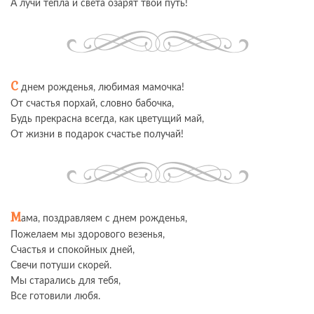
А лучи тепла и света озарят твой путь!
С
днем рожденья, любимая мамочка!
От счастья порхай, словно бабочка,
Будь прекрасна всегда, как цветущий май,
От жизни в подарок счастье получай!
М
ама, поздравляем с днем рожденья,
Пожелаем мы здорового везенья,
Счастья и спокойных дней,
Свечи потуши скорей.
Мы старались для тебя,
Все готовили любя.