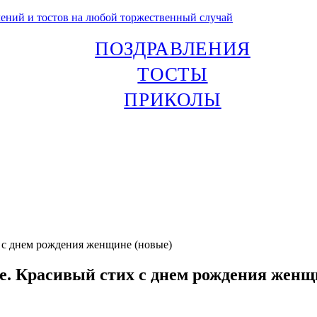
лений и тостов на любой торжественный случай
ПОЗДРАВЛЕНИЯ
ТОСТЫ
ПРИКОЛЫ
 с днем рождения женщине (новые)
. Красивый стих с днем рождения женщ