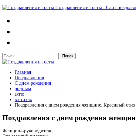
Поздравления и тосты - Сайт поздрав
Главная
Поздравления
С днем рождения
родным
зятю
в стихах
Поздравления с днем рождения женщине. Красивый стих
Поздравления с днем рождения женщине
Женщина-руководитель,