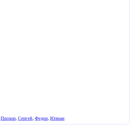
,
Прохор
,
Сергей
,
Федор
,
Юлиан