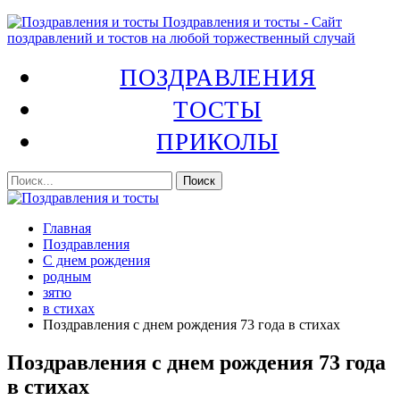
Поздравления и тосты - Сайт
поздравлений и тостов на любой торжественный случай
ПОЗДРАВЛЕНИЯ
ТОСТЫ
ПРИКОЛЫ
Главная
Поздравления
С днем рождения
родным
зятю
в стихах
Поздравления с днем рождения 73 года в стихах
Поздравления с днем рождения 73 года
в стихах