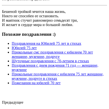
Бешеной тройкой мчится наша жизнь,
Никто не способен ее остановить.
И маятник стучит равномерно семьдесят три,
И желает в сердце мира и большой любви.
Похожие поздравления :)
Поздравления на Юбилей 75 лет в стихах
Юбилей 75 лет
Прикольные смс поздравления с юбилеем 70 лет
женщине, мужчине, подруге
Шуточные поздравления с 70-летием в стихах
Поздравления с днем рождения 71 год — женщине,
мужчине
Прикольные поздравления с юбилеем 75 лет женщине,
мужчине, подруге в стихах
Пожелания на юбилей 70 лет
Предыдущее