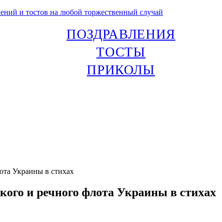
лений и тостов на любой торжественный случай
ПОЗДРАВЛЕНИЯ
ТОСТЫ
ПРИКОЛЫ
ота Украины в стихах
кого и речного флота Украины в стихах