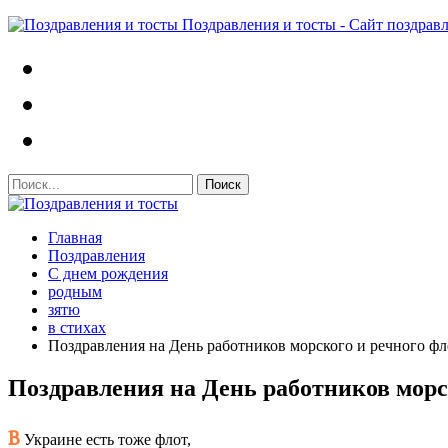
Поздравления и тосты - Сайт поздрав
Главная
Поздравления
С днем рождения
родным
зятю
в стихах
Поздравления на День работников морского и речного фл
Поздравления на День работников морс
В
Украине есть тоже флот,