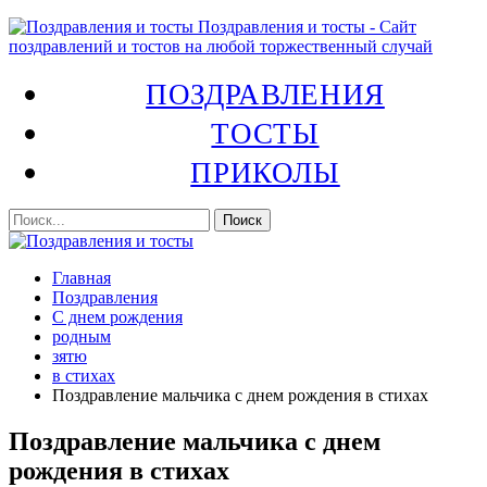
Поздравления и тосты - Сайт
поздравлений и тостов на любой торжественный случай
ПОЗДРАВЛЕНИЯ
ТОСТЫ
ПРИКОЛЫ
Главная
Поздравления
С днем рождения
родным
зятю
в стихах
Поздравление мальчика с днем рождения в стихах
Поздравление мальчика с днем
рождения в стихах