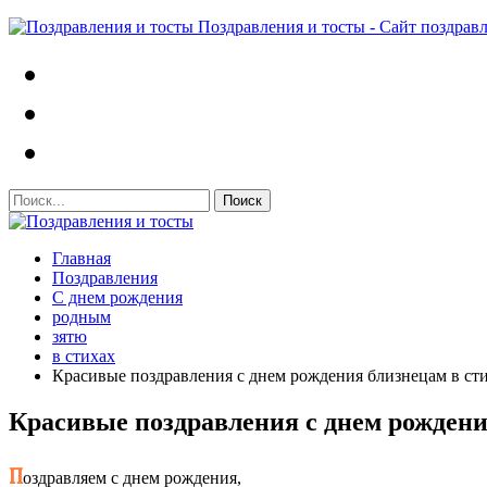
Поздравления и тосты - Сайт поздрав
Главная
Поздравления
С днем рождения
родным
зятю
в стихах
Красивые поздравления с днем рождения близнецам в ст
Красивые поздравления с днем рождени
П
оздравляем с днем рождения,