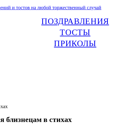
лений и тостов на любой торжественный случай
ПОЗДРАВЛЕНИЯ
ТОСТЫ
ПРИКОЛЫ
ихах
я близнецам в стихах