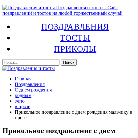
Поздравления и тосты - Сайт
поздравлений и тостов на любой торжественный случай
ПОЗДРАВЛЕНИЯ
ТОСТЫ
ПРИКОЛЫ
Главная
Поздравления
С днем рождения
родным
зятю
в прозе
Прикольное поздравление с днем рождения мальчику в
прозе
Прикольное поздравление с днем