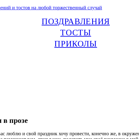
лений и тостов на любой торжественный случай
ПОЗДРАВЛЕНИЯ
ТОСТЫ
ПРИКОЛЫ
 в прозе
вас люблю и свой праздник хочу провести, конечно же, в окруж