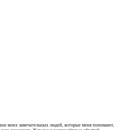
ении моих замечательных людей, которые меня понимают,