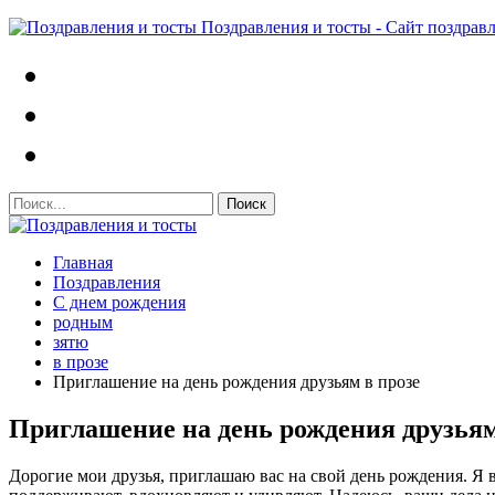
Поздравления и тосты - Сайт поздрав
Главная
Поздравления
С днем рождения
родным
зятю
в прозе
Приглашение на день рождения друзьям в прозе
Приглашение на день рождения друзьям
Дорогие мои друзья, приглашаю вас на свой день рождения. Я 