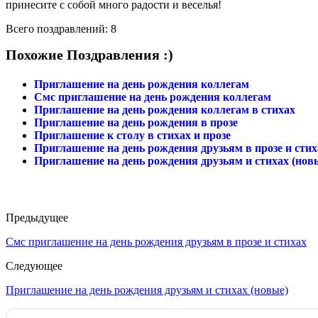
принесите с собой много радости и веселья!
Всего поздравлений: 8
Похожие Поздравления :)
Приглашение на день рождения коллегам
Смс приглашение на день рождения коллегам
Приглашение на день рождения коллегам в стихах
Приглашение на день рождения в прозе
Приглашение к столу в стихах и прозе
Приглашение на день рождения друзьям в прозе и стих
Приглашение на день рождения друзьям и стихах (нов
Предыдущее
Смс приглашение на день рождения друзьям в прозе и стихах
Следующее
Приглашение на день рождения друзьям и стихах (новые)