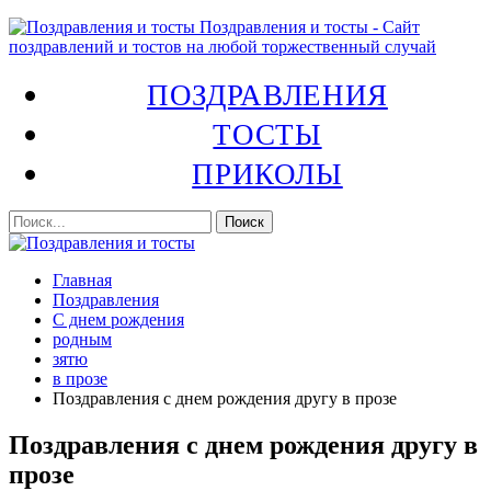
Поздравления и тосты - Сайт
поздравлений и тостов на любой торжественный случай
ПОЗДРАВЛЕНИЯ
ТОСТЫ
ПРИКОЛЫ
Главная
Поздравления
С днем рождения
родным
зятю
в прозе
Поздравления с днем рождения другу в прозе
Поздравления с днем рождения другу в
прозе