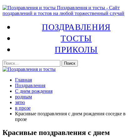
Поздравления и тосты - Сайт
поздравлений и тостов на любой торжественный случай
ПОЗДРАВЛЕНИЯ
ТОСТЫ
ПРИКОЛЫ
Главная
Поздравления
С днем рождения
родным
зятю
в прозе
Красивые поздравления с днем рождения соседке в
прозе
Красивые поздравления с днем