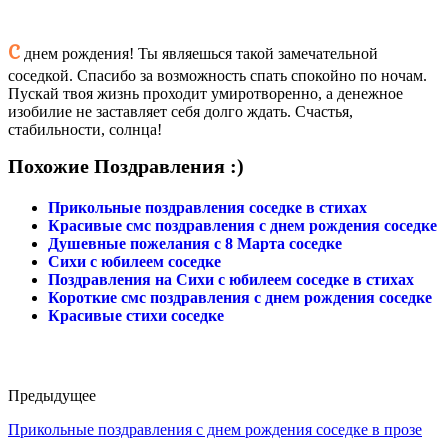
С
днем рождения! Ты являешься такой замечательной
соседкой. Спасибо за возможность спать спокойно по ночам.
Пускай твоя жизнь проходит умиротворенно, а денежное
изобилие не заставляет себя долго ждать. Счастья,
стабильности, солнца!
Похожие Поздравления :)
Прикольные поздравления соседке в стихах
Красивые смс поздравления с днем рождения соседке
Душевные пожелания с 8 Марта соседке
Сихи с юбилеем соседке
Поздравления на Сихи с юбилеем соседке в стихах
Короткие смс поздравления с днем рождения соседке
Красивые стихи соседке
Предыдущее
Прикольные поздравления с днем рождения соседке в прозе