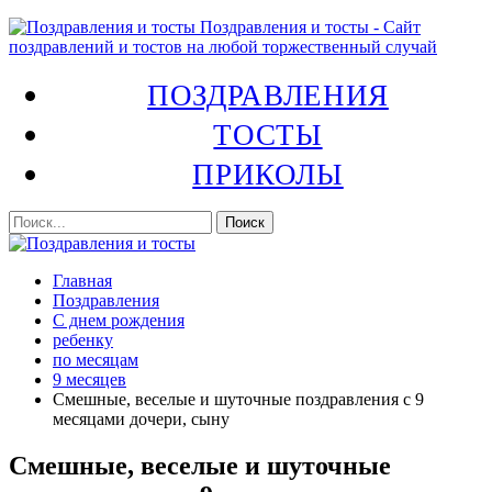
Поздравления и тосты - Сайт
поздравлений и тостов на любой торжественный случай
ПОЗДРАВЛЕНИЯ
ТОСТЫ
ПРИКОЛЫ
Главная
Поздравления
С днем рождения
ребенку
по месяцам
9 месяцев
Смешные, веселые и шуточные поздравления с 9
месяцами дочери, сыну
Смешные, веселые и шуточные