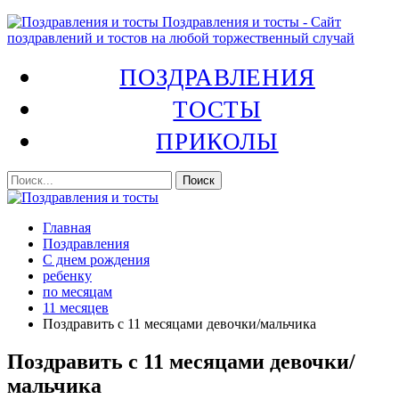
Поздравления и тосты - Сайт
поздравлений и тостов на любой торжественный случай
ПОЗДРАВЛЕНИЯ
ТОСТЫ
ПРИКОЛЫ
Главная
Поздравления
С днем рождения
ребенку
по месяцам
11 месяцев
Поздравить с 11 месяцами девочки/мальчика
Поздравить с 11 месяцами девочки/
мальчика