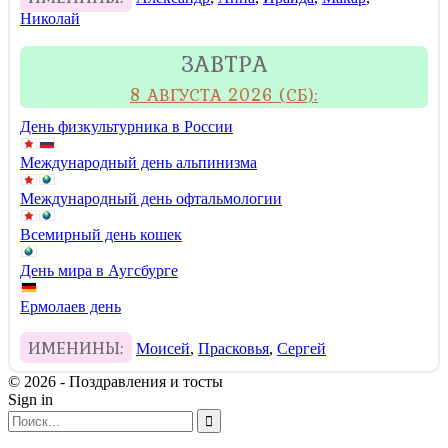
Николай
ЗАВТРА
8 АВГУСТА 2026 (СБ):
День физкультурника в России
Международный день альпинизма
Международный день офтальмологии
Всемирный день кошек
День мира в Аугсбурге
Ермолаев день
ИМЕНИНЫ:
Моисей
,
Прасковья
,
Сергей
© 2026 - Поздравления и тосты
Sign in