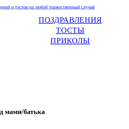
лений и тостов на любой торжественный случай
ПОЗДРАВЛЕНИЯ
ТОСТЫ
ПРИКОЛЫ
ід мами/батька