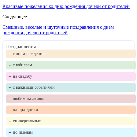
Красивые пожелания ко дню рождения дочери от родителей
Следующее
Смешные, веселые и шуточные поздравления с днем
рождения дочери от родителей
Поздравления
-- с днем рождения
-- с юбилеем
-- на свадьбу
-- с важными событиями
-- любимым людям
-- на праздники
-- универсальные
-- по именам