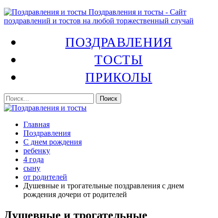
Поздравления и тосты - Сайт
поздравлений и тостов на любой торжественный случай
ПОЗДРАВЛЕНИЯ
ТОСТЫ
ПРИКОЛЫ
Главная
Поздравления
С днем рождения
ребенку
4 года
сыну
от родителей
Душевные и трогательные поздравления с днем
рождения дочери от родителей
Душевные и трогательные