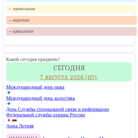
-- прикольные
-- короткие
-- кавказские
Какой сегодня праздник?
СЕГОДНЯ
7 АВГУСТА 2026 (ПТ):
Международный день пива
Международный день холостяка
День Службы специальной связи и информации
Федеральной службы охраны России
Анна Летняя