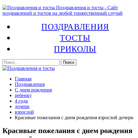
Поздравления и тосты - Сайт
поздравлений и тостов на любой торжественный случай
ПОЗДРАВЛЕНИЯ
ТОСТЫ
ПРИКОЛЫ
Главная
Поздравления
С днем рождения
ребенку
4 года
дочери
взрослой
Красивые пожелания с днем рождения взрослой дочери
Красивые пожелания с днем рождения