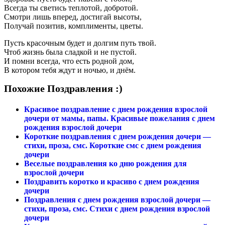
Всегда ты светись теплотой, добротой.
Смотри лишь вперед, достигай высоты,
Получай позитив, комплименты, цветы.
Пусть красочным будет и долгим путь твой.
Чтоб жизнь была сладкой и не пустой.
И помни всегда, что есть родной дом,
В котором тебя ждут и ночью, и днём.
Похожие Поздравления :)
Красивое поздравление с днем рождения взрослой
дочери от мамы, папы. Красивые пожелания с днем
рождения взрослой дочери
Короткие поздравления с днем рождения дочери —
стихи, проза, смс. Короткие смс с днем рождения
дочери
Веселые поздравления ко дню рождения для
взрослой дочери
Поздравить коротко и красиво с днем рождения
дочери
Поздравления с днем рождения взрослой дочери —
стихи, проза, смс. Стихи с днем рождения взрослой
дочери