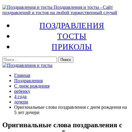
Поздравления и тосты - Сайт
поздравлений и тостов на любой торжественный случай
ПОЗДРАВЛЕНИЯ
ТОСТЫ
ПРИКОЛЫ
Главная
Поздравления
С днем рождения
ребенку
4 года
дочери
Оригинальные слова поздравления с днем рождения на
5 лет дочери
Оригинальные слова поздравления с