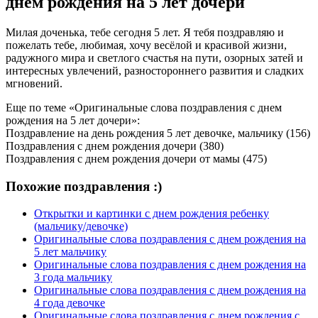
днем рождения на 5 лет дочери
Милая доченька, тебе сегодня 5 лет. Я тебя поздравляю и
пожелать тебе, любимая, хочу весёлой и красивой жизни,
радужного мира и светлого счастья на пути, озорных затей и
интересных увлечений, разностороннего развития и сладких
мгновений.
Еще по теме «Оригинальные слова поздравления с днем
рождения на 5 лет дочери»:
Поздравление на день рождения 5 лет девочке, мальчику (156)
Поздравления с днем рождения дочери (380)
Поздравления с днем рождения дочери от мамы (475)
Похожие поздравления :)
Открытки и картинки с днем рождения ребенку
(мальчику/девочке)
Оригинальные слова поздравления с днем рождения на
5 лет мальчику
Оригинальные слова поздравления с днем рождения на
3 года мальчику
Оригинальные слова поздравления с днем рождения на
4 года девочке
Оригинальные слова поздравления с днем рождения с