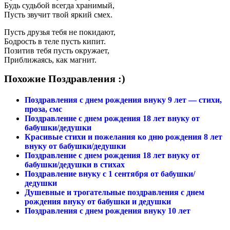
Будь судьбой всегда хранимый,
Пусть звучит твой яркий смех.
Пусть друзья тебя не покидают,
Бодрость в теле пусть кипит.
Позитив тебя пусть окружает,
Приближаясь, как магнит.
Похожие Поздравления :)
Поздравления с днем рождения внуку 9 лет — стихи,
проза, смс
Поздравление с днем рождения 18 лет внуку от
бабушки/дедушки
Красивые стихи и пожелания ко дню рождения 8 лет
внуку от бабушки/дедушки
Поздравление с днем рождения 18 лет внуку от
бабушки/дедушки в стихах
Поздравление внуку с 1 сентября от бабушки/
дедушки
Душевные и трогательные поздравления с днем
рождения внуку от бабушки и дедушки
Поздравления с днем рождения внуку 10 лет