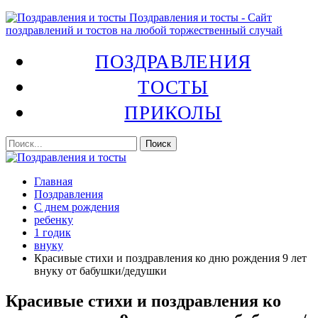
Поздравления и тосты - Сайт
поздравлений и тостов на любой торжественный случай
ПОЗДРАВЛЕНИЯ
ТОСТЫ
ПРИКОЛЫ
Главная
Поздравления
С днем рождения
ребенку
1 годик
внуку
Красивые стихи и поздравления ко дню рождения 9 лет
внуку от бабушки/дедушки
Красивые стихи и поздравления ко