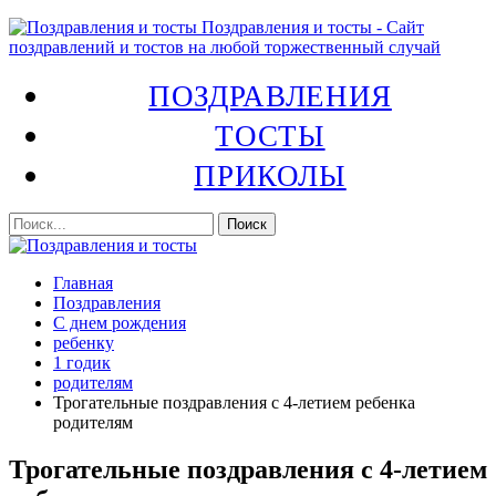
Поздравления и тосты - Сайт
поздравлений и тостов на любой торжественный случай
ПОЗДРАВЛЕНИЯ
ТОСТЫ
ПРИКОЛЫ
Главная
Поздравления
С днем рождения
ребенку
1 годик
родителям
Трогательные поздравления с 4-летием ребенка
родителям
Трогательные поздравления с 4-летием