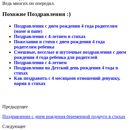
Ведь многих он опередил.
Похожие Поздравления :)
Поздравления с днем рождения 4 года родителям
(маме и папе)
Поздравления с 4-летием в стихах
Пожелания и стихи с днем рождения 4 года
родителям ребенка
Смешные, веселые и шуточные поздравления с днем
рождения 4 года ребенка для родителей
Поздравления с 4-летием
Поздравления на Детский день рождения 4 года в
стихах
Как поздравить с 4 месяцами отношений девушку,
парня в стихах
Предыдущее
Поздравление с днем рождения беременной подруге в стихах
Следующее