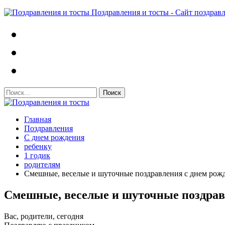
Поздравления и тосты - Сайт поздрав
Главная
Поздравления
С днем рождения
ребенку
1 годик
родителям
Смешные, веселые и шуточные поздравления с днем рожде
Смешные, веселые и шуточные поздравл
Вас, родители, сегодня