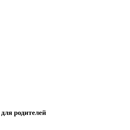
 для родителей