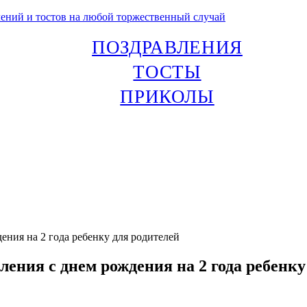
лений и тостов на любой торжественный случай
ПОЗДРАВЛЕНИЯ
ТОСТЫ
ПРИКОЛЫ
ния на 2 года ребенку для родителей
ения с днем рождения на 2 года ребенку