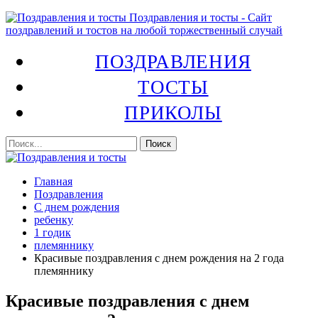
Поздравления и тосты - Сайт
поздравлений и тостов на любой торжественный случай
ПОЗДРАВЛЕНИЯ
ТОСТЫ
ПРИКОЛЫ
Главная
Поздравления
С днем рождения
ребенку
1 годик
племяннику
Красивые поздравления с днем рождения на 2 года
племяннику
Красивые поздравления с днем