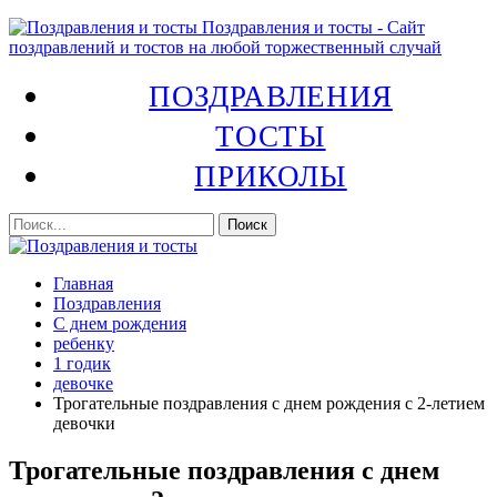
Поздравления и тосты - Сайт
поздравлений и тостов на любой торжественный случай
ПОЗДРАВЛЕНИЯ
ТОСТЫ
ПРИКОЛЫ
Главная
Поздравления
С днем рождения
ребенку
1 годик
девочке
Трогательные поздравления с днем рождения с 2-летием
девочки
Трогательные поздравления с днем