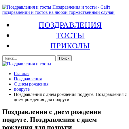
Поздравления и тосты - Сайт
поздравлений и тостов на любой торжественный случай
ПОЗДРАВЛЕНИЯ
ТОСТЫ
ПРИКОЛЫ
Главная
Поздравления
С днем рождения
подруге
Поздравления с днем рождения подруге. Поздравления с
днем рождения для подруги
Поздравления с днем рождения
подруге. Поздравления с днем
рождения для подруги