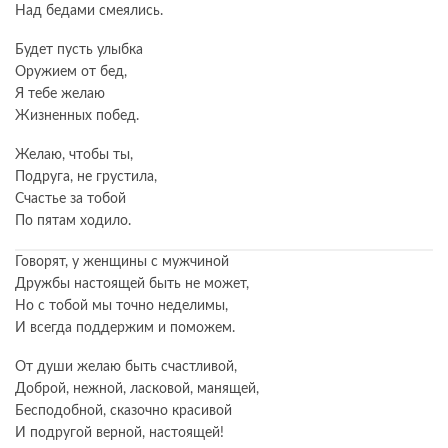
Над бедами смеялись.
Будет пусть улыбка
Оружием от бед,
Я тебе желаю
Жизненных побед.
Желаю, чтобы ты,
Подруга, не грустила,
Счастье за тобой
По пятам ходило.
Говорят, у женщины с мужчиной
Дружбы настоящей быть не может,
Но с тобой мы точно неделимы,
И всегда поддержим и поможем.
От души желаю быть счастливой,
Доброй, нежной, ласковой, манящей,
Бесподобной, сказочно красивой
И подругой верной, настоящей!