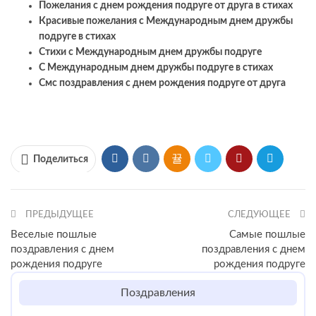
Пожелания с днем рождения подруге от друга в стихах
Красивые пожелания с Международным днем дружбы
подруге в стихах
Стихи с Международным днем дружбы подруге
С Международным днем дружбы подруге в стихах
Смс поздравления с днем рождения подруге от друга
Поделиться
ПРЕДЫДУЩЕЕ
СЛЕДУЮЩЕЕ
Веселые пошлые
Самые пошлые
поздравления с днем
поздравления с днем
рождения подруге
рождения подруге
Поздравления