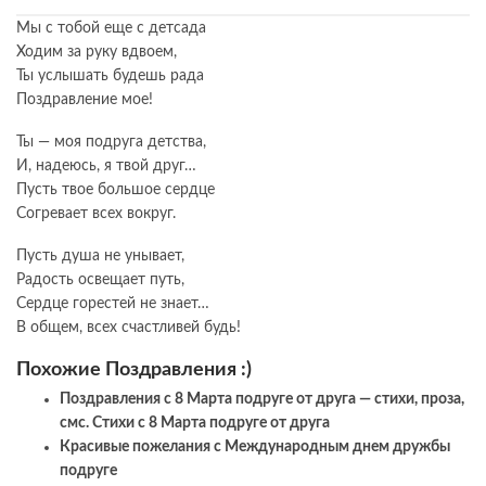
Мы с тобой еще с детсада
Ходим за руку вдвоем,
Ты услышать будешь рада
Поздравление мое!
Ты — моя подруга детства,
И, надеюсь, я твой друг…
Пусть твое большое сердце
Согревает всех вокруг.
Пусть душа не унывает,
Радость освещает путь,
Сердце горестей не знает…
В общем, всех счастливей будь!
Похожие Поздравления :)
Поздравления с 8 Марта подруге от друга — стихи, проза,
смс. Стихи с 8 Марта подруге от друга
Красивые пожелания с Международным днем дружбы
подруге