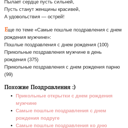
Пылает сердце пусть сильней,
Пусть станут женщины красивей,
А удовольствия — острей!
Е
ще по теме «Самые пошлые поздравления с днем
рождения мужчине»:
Пошлые поздравления с днем рождения (100)
Прикольные поздравления мужчине в день
рождения (375)
Прикольные поздравления с днем рождения парню
(99)
Похожие Поздравления :)
Прикольные открытки с днем рождения
мужчине
Самые пошлые поздравления с днем
рождения подруге
Самые пошлые поздравления ко дню