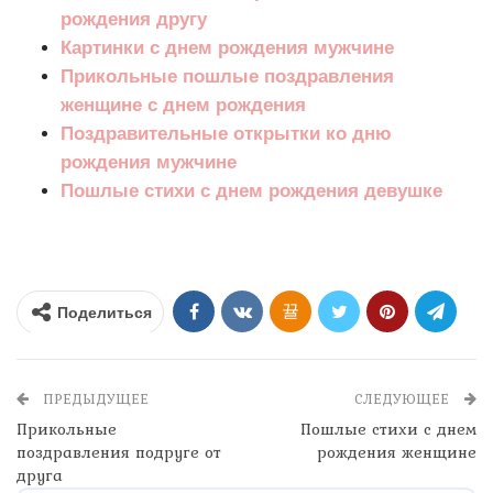
рождения другу
Картинки с днем рождения мужчине
Прикольные пошлые поздравления
женщине с днем рождения
Поздравительные открытки ко дню
рождения мужчине
Пошлые стихи с днем рождения девушке
Поделиться
ПРЕДЫДУЩЕЕ
СЛЕДУЮЩЕЕ
Прикольные
Пошлые стихи с днем
поздравления подруге от
рождения женщине
друга