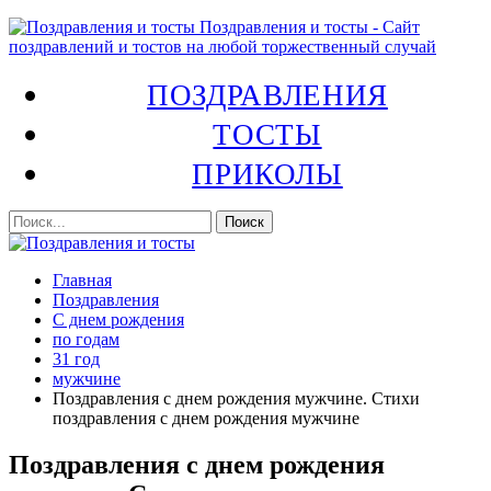
Поздравления и тосты - Сайт
поздравлений и тостов на любой торжественный случай
ПОЗДРАВЛЕНИЯ
ТОСТЫ
ПРИКОЛЫ
Главная
Поздравления
С днем рождения
по годам
31 год
мужчине
Поздравления с днем рождения мужчине. Стихи
поздравления с днем рождения мужчине
Поздравления с днем рождения