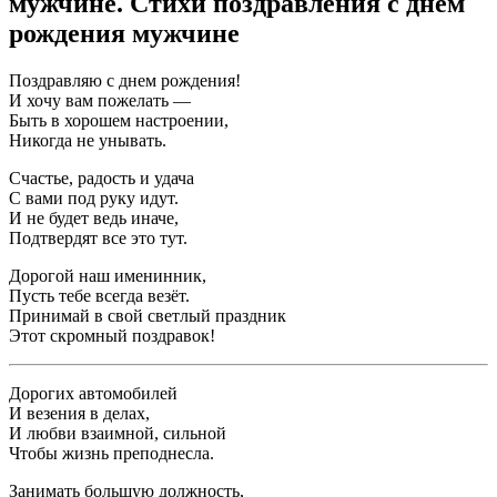
мужчине. Стихи поздравления с днем
рождения мужчине
Поздравляю с днем рождения!
И хочу вам пожелать —
Быть в хорошем настроении,
Никогда не унывать.
Счастье, радость и удача
С вами под руку идут.
И не будет ведь иначе,
Подтвердят все это тут.
Дорогой наш именинник,
Пусть тебе всегда везёт.
Принимай в свой светлый праздник
Этот скромный поздравок!
Дорогих автомобилей
И везения в делах,
И любви взаимной, сильной
Чтобы жизнь преподнесла.
Занимать большую должность,