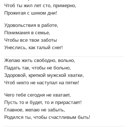
Чтоб ты жил лет сто, примерно,
Прожигая с шиком дни!
Удовольствия в работе,
Понимания в семье,
Чтобы все твои заботы
Унеслись, как талый снег!
Желаю жить свободно, вольно,
Падать так, чтобы не больно,
Здоровой, крепкой мужской хватки,
Чтоб никто не наступал на пятки!
Чего тебе сегодня не хватает,
Пусть то и будет, то и прирастает!
Главное, желаю не забыть,
Родился ты, чтобы счастливым быть!