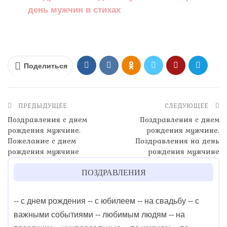
день мужчин в стихах
Поделиться
ПРЕДЫДУЩЕЕ
СЛЕДУЮЩЕЕ
Поздравления с днем
Поздравления с днем
рождения мужчине.
рождения мужчине.
Пожелание с днем
Поздравления на день
рождения мужчине
рождения мужчине
ПОЗДРАВЛЕНИЯ
-- с днем рождения
-- с юбилеем
-- на свадьбу
-- с
важными событиями
-- любимым людям
-- на