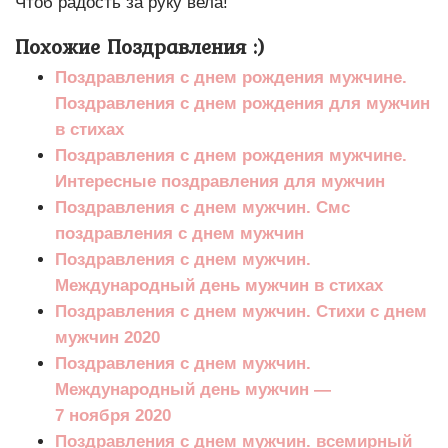
Чтоб радость за руку вела!
Похожие Поздравления :)
Поздравления с днем рождения мужчине.
Поздравления с днем рождения для мужчин
в стихах
Поздравления с днем рождения мужчине.
Интересные поздравления для мужчин
Поздравления с днем мужчин. Смс
поздравления с днем мужчин
Поздравления с днем мужчин.
Международный день мужчин в стихах
Поздравления с днем мужчин. Стихи с днем
мужчин 2020
Поздравления с днем мужчин.
Международный день мужчин —
7 ноября 2020
Поздравления с днем мужчин. всемирный