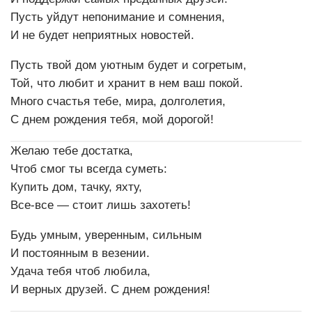
Пусть уйдут непонимание и сомнения,
И не будет неприятных новостей.
Пусть твой дом уютным будет и согретым,
Той, что любит и хранит в нем ваш покой.
Много счастья тебе, мира, долголетия,
С днем рождения тебя, мой дорогой!
Желаю тебе достатка,
Чтоб смог ты всегда суметь:
Купить дом, тачку, яхту,
Все-все — стоит лишь захотеть!
Будь умным, уверенным, сильным
И постоянным в везении.
Удача тебя чтоб любила,
И верных друзей. С днем рождения!