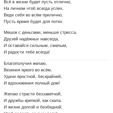
Всё в жизни будет пусть отлично,
На личном чтоб всегда успех,
Веди себя во всём прилично,
Пусть время будет для потех.
Мешок с деньгами, меньше стресса,
Друзей надёжных навсегда,
И оставайся сильным, смелым,
И радости тебе всегда!
Благополучия желаю,
Везения яркого во всём,
Удачи яростной, бескрайней,
И вдохновения полный дом!
Желаю страсти беззаветной,
И дружбы крепкой, как скала,
И жизни долгой и безбедной,