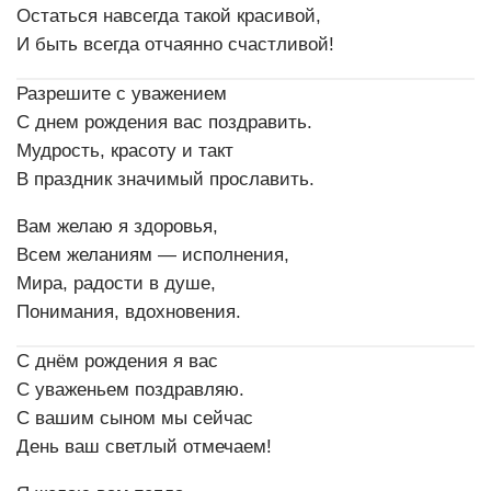
Остаться навсегда такой красивой,
И быть всегда отчаянно счастливой!
Разрешите с уважением
С днем рождения вас поздравить.
Мудрость, красоту и такт
В праздник значимый прославить.
Вам желаю я здоровья,
Всем желаниям — исполнения,
Мира, радости в душе,
Понимания, вдохновения.
С днём рождения я вас
С уваженьем поздравляю.
С вашим сыном мы сейчас
День ваш светлый отмечаем!