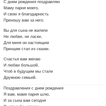
С днем рождения поздравляю
Маму парня моего,
И свою я благодарность
Приношу вам за него.
Вы для сына не жалели
Ни любви, ни ласки,
Для меня он настоящим
Принцем стал из сказки.
Счастья вам желаю
И любви большой,
Чтоб в будущем мы стали
Дружною семьей.
Поздравления с днем рождения
Я вам, маме парня шлю,
И за сына вам сегодня