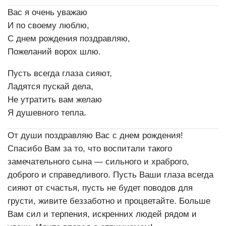
Вас я очень уважаю
И по своему люблю,
С днем рождения поздравляю,
Пожеланий ворох шлю.
Пусть всегда глаза сияют,
Ладятся пускай дела,
Не утратить вам желаю
Я душевного тепла.
От души поздравляю Вас с днем рождения!
Спасибо Вам за то, что воспитали такого
замечательного сына — сильного и храброго,
доброго и справедливого. Пусть Ваши глаза всегда
сияют от счастья, пусть не будет поводов для
грусти, живите беззаботно и процветайте. Больше
Вам сил и терпения, искренних людей рядом и