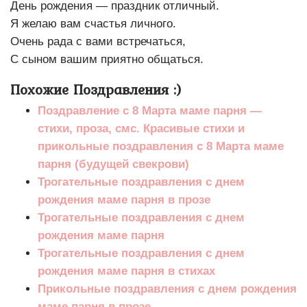
День рождения — праздник отличный.
Я желаю вам счастья личного.
Очень рада с вами встречаться,
С сыном вашим приятно общаться.
Похожие Поздравления :)
Поздравление с 8 Марта маме парня —
стихи, проза, смс. Красивые стихи и
прикольные поздравления с 8 Марта маме
парня (будущей свекрови)
Трогательные поздравления с днем
рождения маме парня в прозе
Трогательные поздравления с днем
рождения маме парня
Трогательные поздравления с днем
рождения маме парня в стихах
Прикольные поздравления с днем рождения
маме парня в прозе