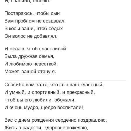
Я, спасибо, говорю.
Постараюсь, чтобы сын
Вам проблем не создавал,
В косы ваши, чтоб седых
Он волос не добавлял.
Я желаю, чтоб счастливой
Была дружная семья,
И любимою невесткой,
Может, вашей стану я.
Спасибо вам за то, что сын ваш классный,
И умный, и спортивный, и прекрасный,
Чтоб вы его любили, обожали,
И очень мудро, щедро воспитали!
Вас с днем рождения сердечно поздравляю,
Жить в радости, здоровье пожелаю,