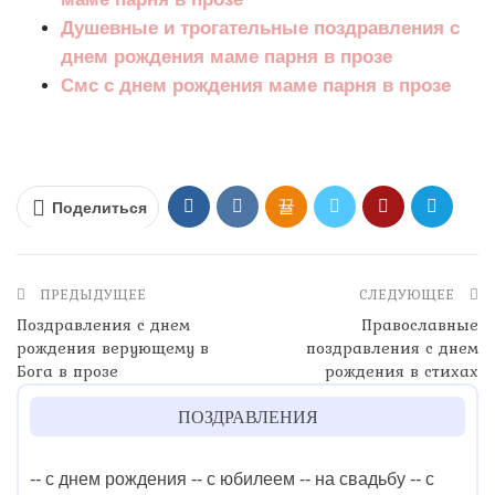
Душевные и трогательные поздравления с
днем рождения маме парня в прозе
Смс с днем рождения маме парня в прозе
Поделиться
ПРЕДЫДУЩЕЕ
СЛЕДУЮЩЕЕ
Поздравления с днем
Православные
рождения верующему в
поздравления с днем
Бога в прозе
рождения в стихах
ПОЗДРАВЛЕНИЯ
-- с днем рождения
-- с юбилеем
-- на свадьбу
-- с