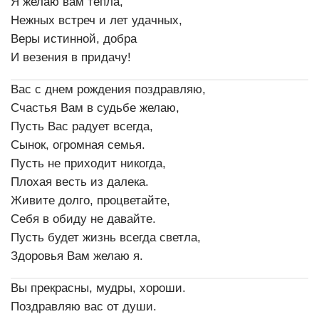
Я желаю вам тепла,
Нежных встреч и лет удачных,
Веры истинной, добра
И везения в придачу!
Вас с днем рождения поздравляю,
Счастья Вам в судьбе желаю,
Пусть Вас радует всегда,
Сынок, огромная семья.
Пусть не приходит никогда,
Плохая весть из далека.
Живите долго, процветайте,
Себя в обиду не давайте.
Пусть будет жизнь всегда светла,
Здоровья Вам желаю я.
Вы прекрасны, мудры, хороши.
Поздравляю вас от души.