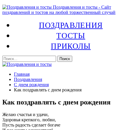
Поздравления и тосты - Сайт
поздравлений и тостов на любой торжественный случай
ПОЗДРАВЛЕНИЯ
ТОСТЫ
ПРИКОЛЫ
Главная
Поздравления
С днем рождения
Как поздравлять с днем рождения
Как поздравлять с днем рождения
Желаю счастья и удачи,
Здоровья крепкого, любви,
Пусть радость сделает богаче