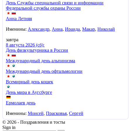
День Службы специальной связи и информации
Федеральной службы охраны России
Анна Летняя
Именины:
Александр
,
Анна
,
Ираида
,
Макар
,
Николай
завтра
8 августа 2026 (сб):
День физкультурника в России
Международный день альпинизма
Международный день офтальмологии
Всемирный день кошек
День мира в Аугсбурге
Ермолаев день
Именины:
Моисей
,
Прасковья
,
Сергей
© 2026 - Поздравления и тосты
Sign in