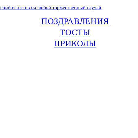
лений и тостов на любой торжественный случай
ПОЗДРАВЛЕНИЯ
ТОСТЫ
ПРИКОЛЫ