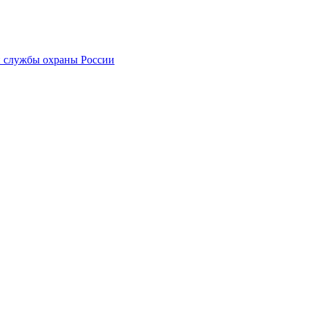
 службы охраны России