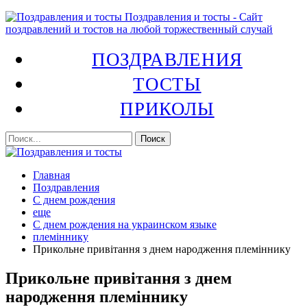
Поздравления и тосты - Сайт
поздравлений и тостов на любой торжественный случай
ПОЗДРАВЛЕНИЯ
ТОСТЫ
ПРИКОЛЫ
Главная
Поздравления
С днем рождения
еще
С днем рождения на украинском языке
племіннику
Прикольне привітання з днем народження племіннику
Прикольне привітання з днем
народження племіннику