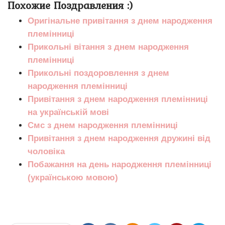
Похожие Поздравления :)
Оригінальне привітання з днем народження
племінниці
Прикольні вітання з днем народження
племінниці
Прикольні поздоровлення з днем
народження племінниці
Привітання з днем народження племінниці
на українській мові
Смс з днем народження племінниці
Привітання з днем народження дружині від
чоловіка
Побажання на день народження племінниці
(українською мовою)